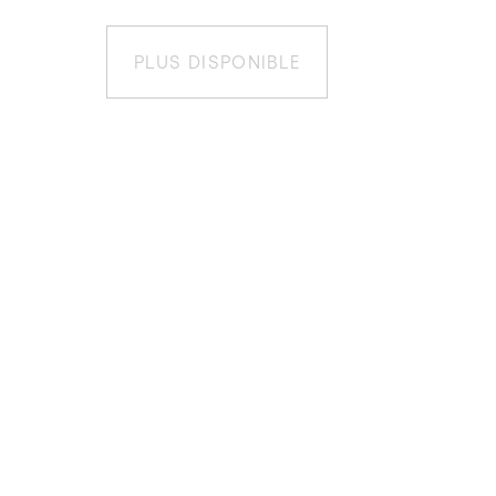
PLUS DISPONIBLE