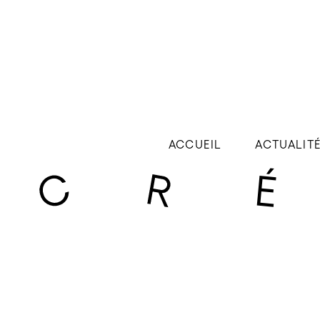
ACCUEIL
ACTUALIT