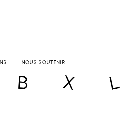
NS
NOUS SOUTENIR