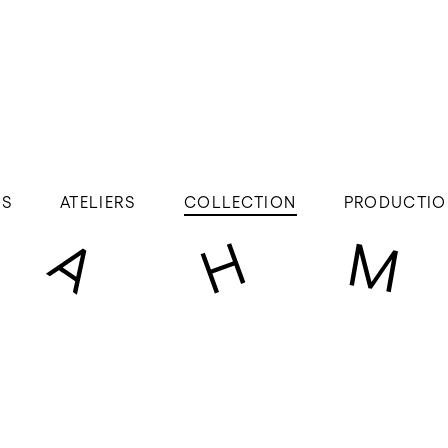
ÉS
ATELIERS
COLLECTION
PRODUCTIO