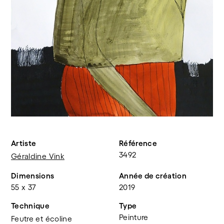
Artiste
Référence
3492
Géraldine Vink
Dimensions
Année de création
55 x 37
2019
Technique
Type
Peinture
Feutre et écoline