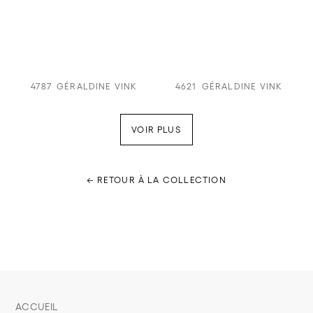
4787
GÉRALDINE VINK
4621
GÉRALDINE VINK
VOIR PLUS
← RETOUR À LA COLLECTION
ACCUEIL