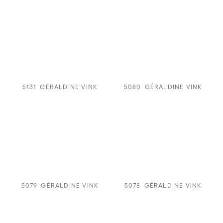
5131
GÉRALDINE VINK
5080
GÉRALDINE VINK
5079
GÉRALDINE VINK
5078
GÉRALDINE VINK