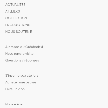
ACTUALITÉS
ATELIERS
COLLECTION
PRODUCTIONS
NOUS SOUTENIR
À propos du Créahmbxl
Nous rendre visite
Questions / réponses
S’inscrire aux ateliers
Acheter une œuvre
Faire un don
Nous suivre :