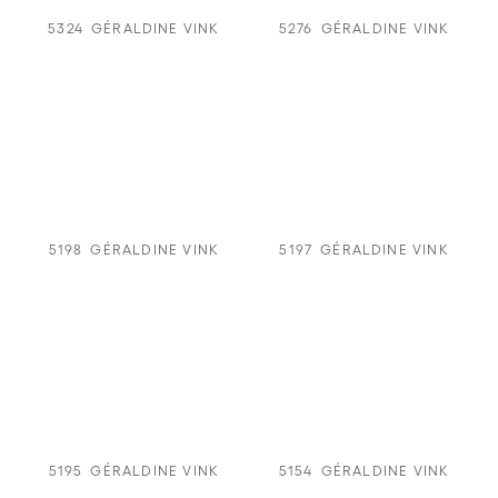
5324
GÉRALDINE VINK
5276
GÉRALDINE VINK
5198
GÉRALDINE VINK
5197
GÉRALDINE VINK
5195
GÉRALDINE VINK
5154
GÉRALDINE VINK