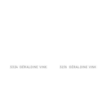
5324
GÉRALDINE VINK
5276
GÉRALDINE VINK