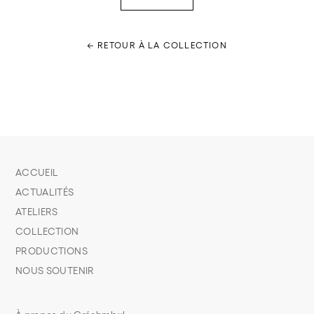
← RETOUR À LA COLLECTION
ACCUEIL
ACTUALITÉS
ATELIERS
COLLECTION
PRODUCTIONS
NOUS SOUTENIR