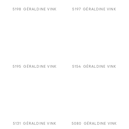
5198
GÉRALDINE VINK
5197
GÉRALDINE VINK
5195
GÉRALDINE VINK
5154
GÉRALDINE VINK
5131
GÉRALDINE VINK
5080
GÉRALDINE VINK