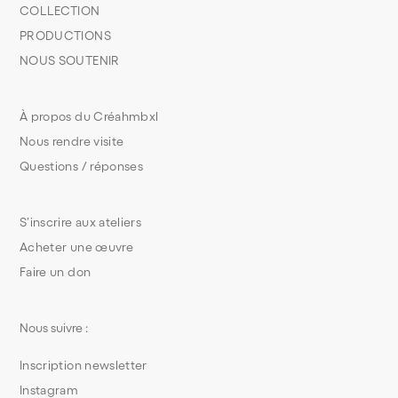
COLLECTION
PRODUCTIONS
NOUS SOUTENIR
À propos du Créahmbxl
Nous rendre visite
Questions / réponses
S’inscrire aux ateliers
Acheter une œuvre
Faire un don
Nous suivre :
Inscription newsletter
Instagram