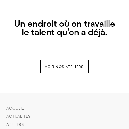
Un endroit où on travaille
le talent qu’on a déjà.
VOIR NOS ATELIERS
ACCUEIL
ACTUALITÉS
ATELIERS