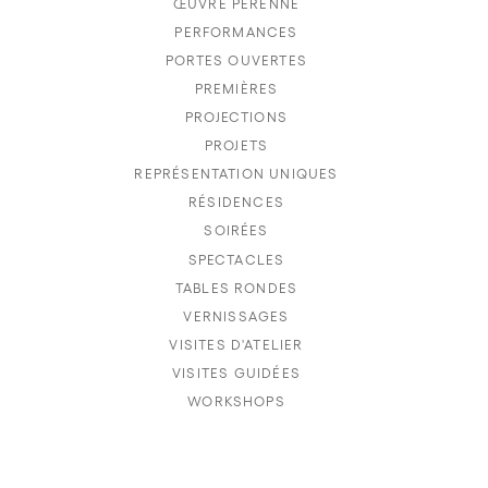
ŒUVRE PÉRENNE
PERFORMANCES
PORTES OUVERTES
PREMIÈRES
PROJECTIONS
PROJETS
REPRÉSENTATION UNIQUES
RÉSIDENCES
SOIRÉES
SPECTACLES
TABLES RONDES
VERNISSAGES
VISITES D'ATELIER
VISITES GUIDÉES
WORKSHOPS