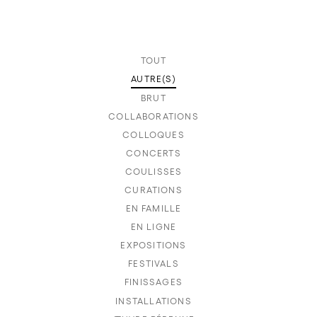
TOUT
AUTRE(S)
BRUT
COLLABORATIONS
COLLOQUES
CONCERTS
COULISSES
CURATIONS
EN FAMILLE
EN LIGNE
EXPOSITIONS
FESTIVALS
FINISSAGES
INSTALLATIONS