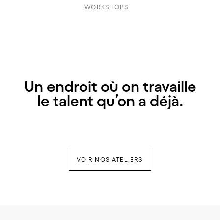
WORKSHOPS
Un endroit où on travaille
le talent qu’on a déjà.
VOIR NOS ATELIERS