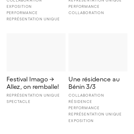
COLLABORATION
REPRÉSENTATION UNIQUE
EXPOSITION
PERFORMANCE
PERFORMANCE
COLLABORATION
REPRÉSENTATION UNIQUE
Festival Imago → 
Une résidence au 
Allez, on remballe!
Bénin 3/3
REPRÉSENTATION UNIQUE
COLLABORATION
SPECTACLE
RÉSIDENCE
PERFORMANCE
REPRÉSENTATION UNIQUE
EXPOSITION