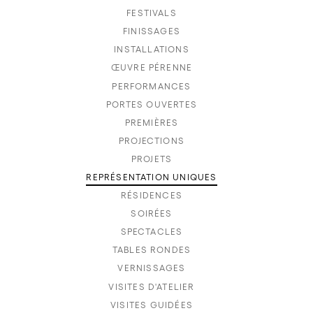
FESTIVALS
FINISSAGES
INSTALLATIONS
ŒUVRE PÉRENNE
PERFORMANCES
PORTES OUVERTES
PREMIÈRES
PROJECTIONS
PROJETS
REPRÉSENTATION UNIQUES
RÉSIDENCES
SOIRÉES
SPECTACLES
TABLES RONDES
VERNISSAGES
VISITES D'ATELIER
VISITES GUIDÉES