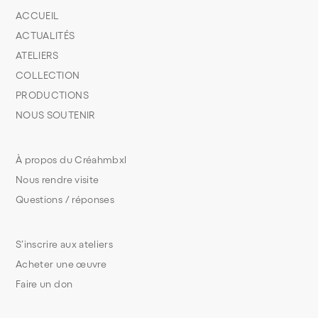
ACCUEIL
ACTUALITÉS
ATELIERS
COLLECTION
PRODUCTIONS
NOUS SOUTENIR
À propos du Créahmbxl
Nous rendre visite
Questions / réponses
S’inscrire aux ateliers
Acheter une œuvre
Faire un don