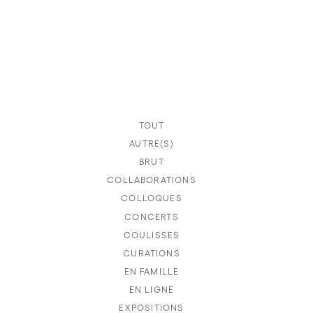
TOUT
AUTRE(S)
BRUT
COLLABORATIONS
COLLOQUES
CONCERTS
COULISSES
CURATIONS
EN FAMILLE
EN LIGNE
EXPOSITIONS