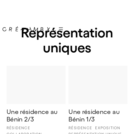
Représentation
uniques
Une résidence au 
Une résidence au 
Bénin 2/3
Bénin 1/3
RÉSIDENCE
RÉSIDENCE
EXPOSITION