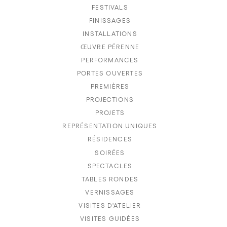
FESTIVALS
FINISSAGES
INSTALLATIONS
ŒUVRE PÉRENNE
PERFORMANCES
PORTES OUVERTES
PREMIÈRES
PROJECTIONS
PROJETS
REPRÉSENTATION UNIQUES
RÉSIDENCES
SOIRÉES
SPECTACLES
TABLES RONDES
VERNISSAGES
VISITES D'ATELIER
VISITES GUIDÉES