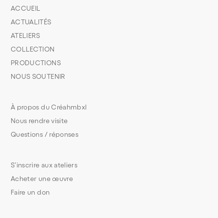
ACCUEIL
ACTUALITÉS
ATELIERS
COLLECTION
PRODUCTIONS
NOUS SOUTENIR
À propos du Créahmbxl
Nous rendre visite
Questions / réponses
S’inscrire aux ateliers
Acheter une œuvre
Faire un don