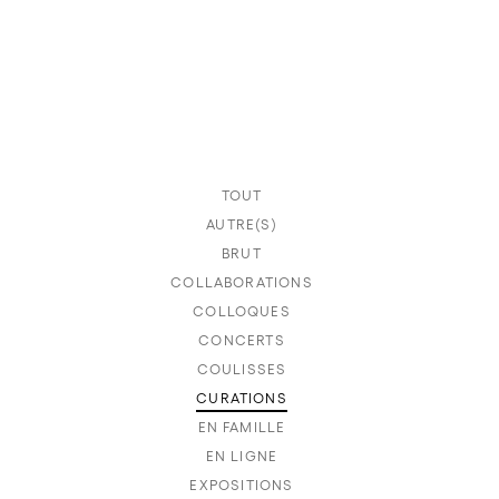
TOUT
AUTRE(S)
BRUT
COLLABORATIONS
COLLOQUES
CONCERTS
COULISSES
CURATIONS
EN FAMILLE
EN LIGNE
EXPOSITIONS