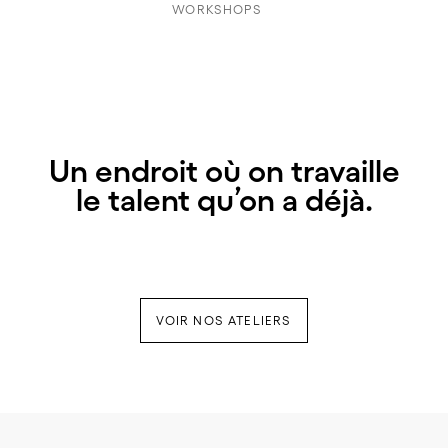
WORKSHOPS
Un endroit où on travaille
le talent qu’on a déjà.
VOIR NOS ATELIERS