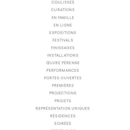
COULISSES
CURATIONS
EN FAMILLE
EN LIGNE
EXPOSITIONS
FESTIVALS
FINISSAGES
INSTALLATIONS
ŒUVRE PÉRENNE
PERFORMANCES
PORTES OUVERTES
PREMIÈRES
PROJECTIONS
PROJETS
REPRÉSENTATION UNIQUES
RÉSIDENCES
SOIRÉES