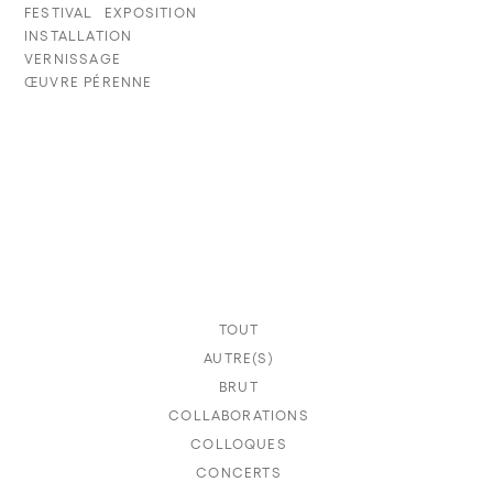
FESTIVAL
EXPOSITION
INSTALLATION
VERNISSAGE
ŒUVRE PÉRENNE
TOUT
AUTRE(S)
BRUT
COLLABORATIONS
COLLOQUES
CONCERTS