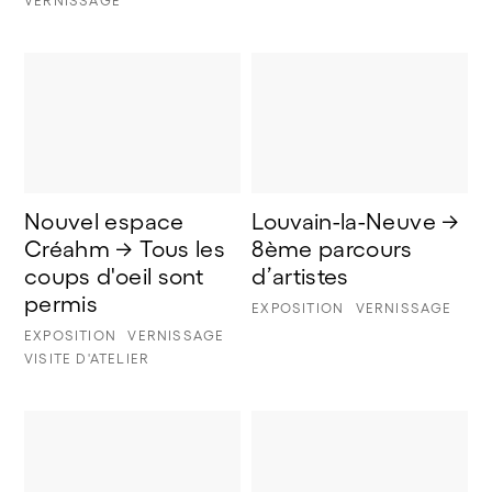
VERNISSAGE
Nouvel espace 
Louvain-la-Neuve → 
Créahm → Tous les 
8ème parcours 
coups d'oeil sont 
d’artistes
permis
EXPOSITION
VERNISSAGE
EXPOSITION
VERNISSAGE
VISITE D'ATELIER