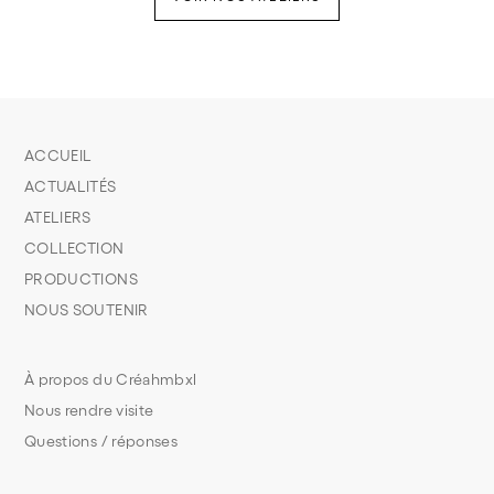
ACCUEIL
ACTUALITÉS
ATELIERS
COLLECTION
PRODUCTIONS
NOUS SOUTENIR
À propos du Créahmbxl
Nous rendre visite
Questions / réponses