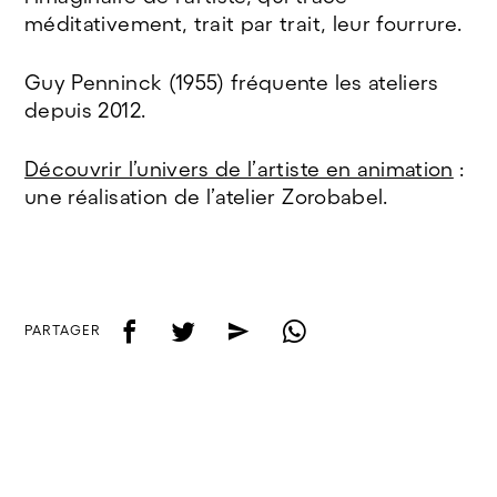
méditativement, trait par trait, leur fourrure.
Guy Penninck (1955) fréquente les ateliers
depuis 2012.
Découvrir l’univers de l’artiste en animation
:
une réalisation de l’atelier Zorobabel.
f
t
e
w
PARTAGER