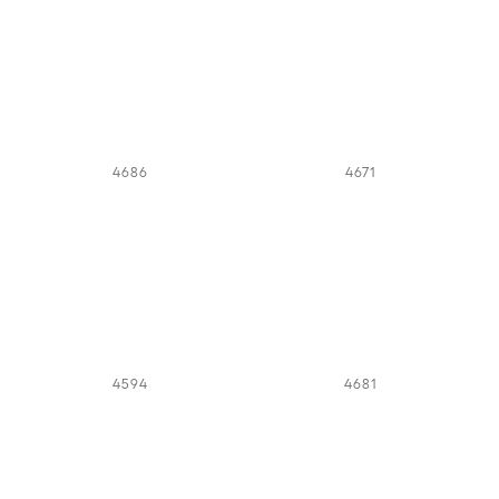
4686
4671
4594
4681