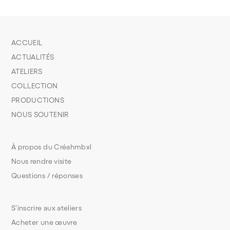
ACCUEIL
ACTUALITÉS
ATELIERS
COLLECTION
PRODUCTIONS
NOUS SOUTENIR
À propos du Créahmbxl
Nous rendre visite
Questions / réponses
S’inscrire aux ateliers
Acheter une œuvre