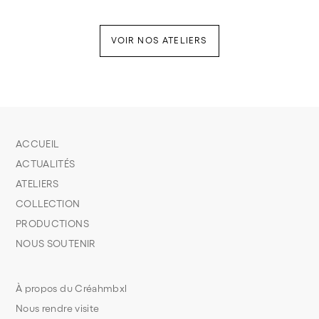
VOIR NOS ATELIERS
ACCUEIL
ACTUALITÉS
ATELIERS
COLLECTION
PRODUCTIONS
NOUS SOUTENIR
À propos du Créahmbxl
Nous rendre visite