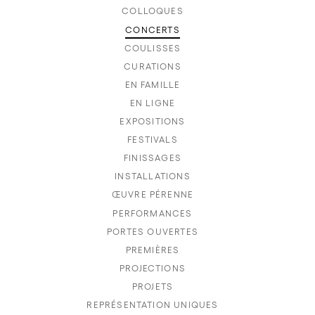
COLLOQUES
CONCERTS
COULISSES
CURATIONS
EN FAMILLE
EN LIGNE
EXPOSITIONS
FESTIVALS
FINISSAGES
INSTALLATIONS
ŒUVRE PÉRENNE
PERFORMANCES
PORTES OUVERTES
PREMIÈRES
PROJECTIONS
PROJETS
REPRÉSENTATION UNIQUES