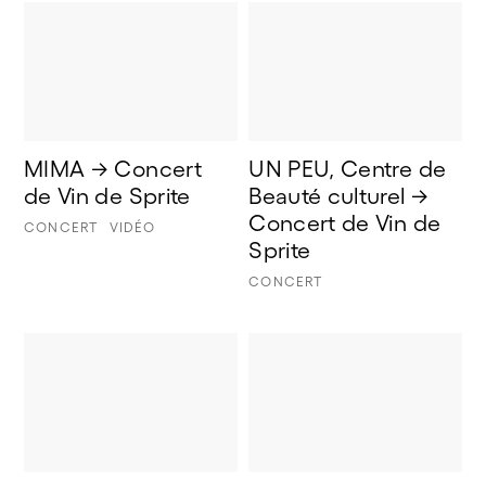
MIMA → Concert 
UN PEU, Centre de 
de Vin de Sprite
Beauté culturel → 
Concert de Vin de 
CONCERT
VIDÉO
Sprite
CONCERT