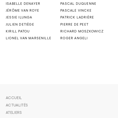
ISABELLE DENAYER
PASCAL DUQUENNE
JÉRÔME VAN ROYE
PASCALE VINCKE
JESSIE ILUNGA
PATRICK LADRIÈRE
JULIEN DETIÈGE
PIERRE DE PEET
KIRILL PATOU
RICHARD MOSZKOWICZ
LIONEL VAN MARSENILLE
ROGER ANGELI
ACCUEIL
ACTUALITÉS
ATELIERS