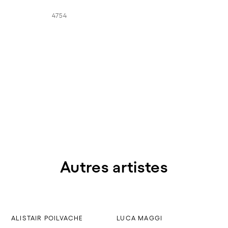
4754
Autres artistes
ALISTAIR POILVACHE
LUCA MAGGI