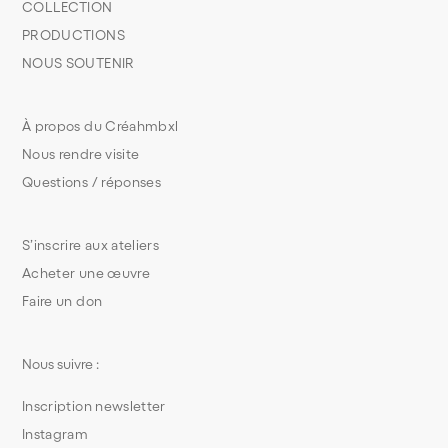
COLLECTION
PRODUCTIONS
NOUS SOUTENIR
À propos du Créahmbxl
Nous rendre visite
Questions / réponses
S’inscrire aux ateliers
Acheter une œuvre
Faire un don
Nous suivre :
Inscription newsletter
Instagram