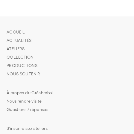
ACCUEIL
ACTUALITÉS
ATELIERS
COLLECTION
PRODUCTIONS
NOUS SOUTENIR
À propos du Créahmbxl
Nous rendre visite
Questions / réponses
S’inscrire aux ateliers