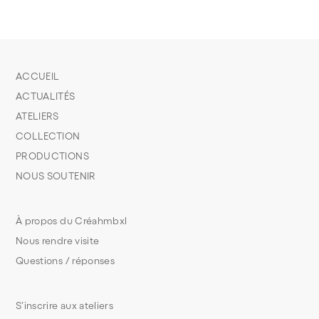
ACCUEIL
ACTUALITÉS
ATELIERS
COLLECTION
PRODUCTIONS
NOUS SOUTENIR
À propos du Créahmbxl
Nous rendre visite
Questions / réponses
S’inscrire aux ateliers