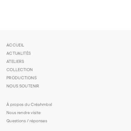
ACCUEIL
ACTUALITÉS
ATELIERS
COLLECTION
PRODUCTIONS
NOUS SOUTENIR
À propos du Créahmbxl
Nous rendre visite
Questions / réponses