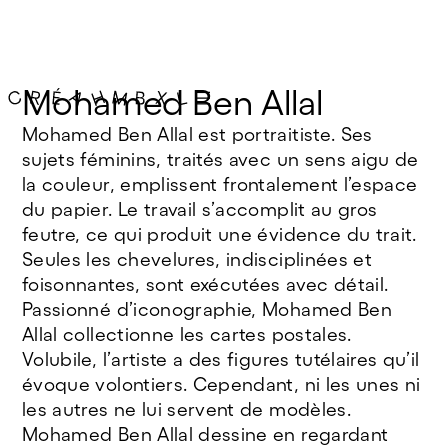
Mohamed Ben Allal
Mohamed Ben Allal est portraitiste. Ses
sujets féminins, traités avec un sens aigu de
la couleur, emplissent frontalement l’espace
du papier. Le travail s’accomplit au gros
feutre, ce qui produit une évidence du trait.
Seules les chevelures, indisciplinées et
foisonnantes, sont exécutées avec détail.
Passionné d’iconographie, Mohamed Ben
Allal collectionne les cartes postales.
Volubile, l’artiste a des figures tutélaires qu’il
évoque volontiers. Cependant, ni les unes ni
les autres ne lui servent de modèles.
Mohamed Ben Allal dessine en regardant