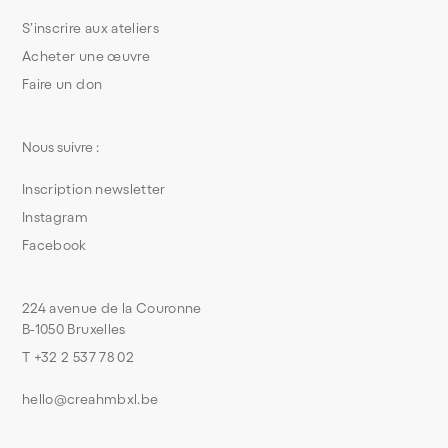
S’inscrire aux ateliers
Acheter une œuvre
Faire un don
Nous suivre :
Inscription newsletter
Instagram
Facebook
224 avenue de la Couronne
B-1050 Bruxelles
T +32 2 537 78 02
hello@creahmbxl.be