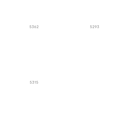
5362
5293
5315