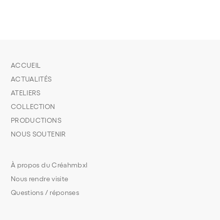
ACCUEIL
ACTUALITÉS
ATELIERS
COLLECTION
PRODUCTIONS
NOUS SOUTENIR
À propos du Créahmbxl
Nous rendre visite
Questions / réponses