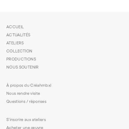
ACCUEIL
ACTUALITÉS
ATELIERS
COLLECTION
PRODUCTIONS
NOUS SOUTENIR
À propos du Créahmbxl
Nous rendre visite
Questions / réponses
S’inscrire aux ateliers
Acheter une œuvre