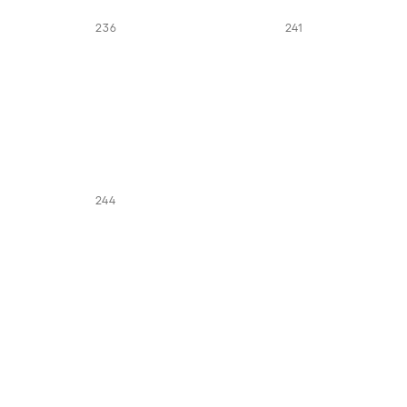
236
241
244