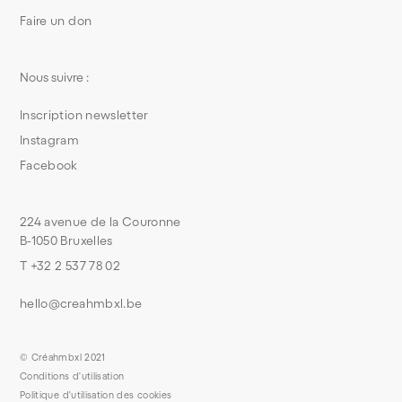
Faire un don
Nous suivre :
Inscription newsletter
Instagram
Facebook
224 avenue de la Couronne
B-1050 Bruxelles
T +32 2 537 78 02
hello@creahmbxl.be
© Créahmbxl 2021
Conditions d'utilisation
Politique d'utilisation des cookies