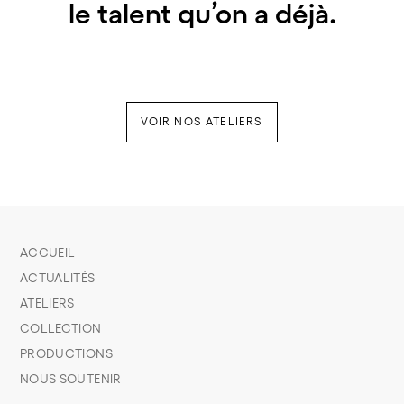
le talent qu’on a déjà.
VOIR NOS ATELIERS
ACCUEIL
ACTUALITÉS
ATELIERS
COLLECTION
PRODUCTIONS
NOUS SOUTENIR