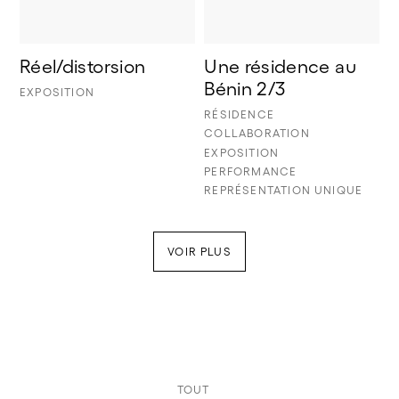
Réel/distorsion
Une résidence au 
Bénin 2/3
EXPOSITION
RÉSIDENCE
COLLABORATION
EXPOSITION
PERFORMANCE
REPRÉSENTATION UNIQUE
VOIR PLUS
TOUT