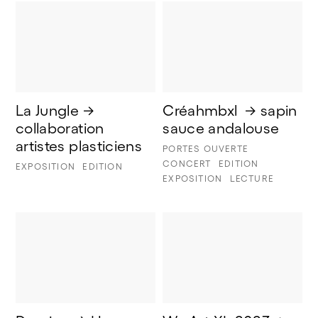
La Jungle → 
Créahmbxl  → sapin 
collaboration 
sauce andalouse 
artistes plasticiens
PORTES OUVERTE
CONCERT
EDITION
EXPOSITION
EDITION
EXPOSITION
LECTURE