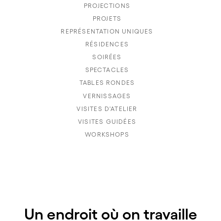
PROJECTIONS
PROJETS
REPRÉSENTATION UNIQUES
RÉSIDENCES
SOIRÉES
SPECTACLES
TABLES RONDES
VERNISSAGES
VISITES D'ATELIER
VISITES GUIDÉES
WORKSHOPS
Un endroit où on travaille