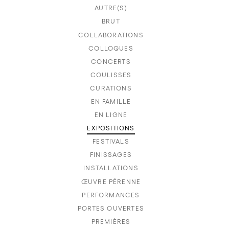
AUTRE(S)
BRUT
COLLABORATIONS
COLLOQUES
CONCERTS
COULISSES
CURATIONS
EN FAMILLE
EN LIGNE
EXPOSITIONS
FESTIVALS
FINISSAGES
INSTALLATIONS
ŒUVRE PÉRENNE
PERFORMANCES
PORTES OUVERTES
PREMIÈRES