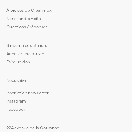
À propos du Créahmbxl
Nous rendre visite
Questions / réponses
S’inscrire aux ateliers
Acheter une œuvre
Faire un don
Nous suivre :
Inscription newsletter
Instagram
Facebook
224 avenue de la Couronne